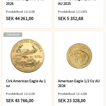
2026
AU 2025
Produktkod: 12-1105
Produktkod: 12-1355
SEK 44 261,00
SEK 5 352,68
Cirkulerad
Cirk American Eagle Au 1
American Eagle 1/2 Oz AU
oz
2026
Produktkod: 13-1105
Produktkod: 12-1205
SEK 43 766,00
SEK 23 328,00