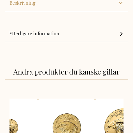
Beskrivning
Ytterligare information
Andra produkter du kanske gillar