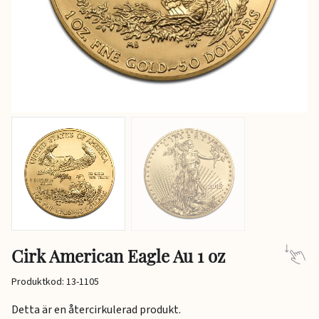
Cirk American Eagle Au 1 oz
Produktkod: 13-1105
Detta är en återcirkulerad produkt.