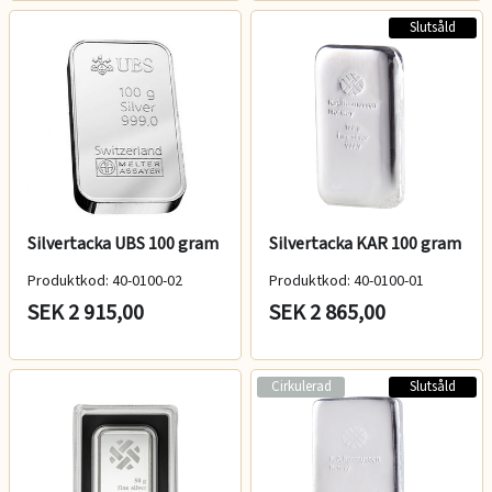
Slutsåld
Silvertacka UBS 100 gram
Silvertacka KAR 100 gram
Produktkod: 40-0100-02
Produktkod: 40-0100-01
SEK 2 915,00
SEK 2 865,00
Cirkulerad
Slutsåld