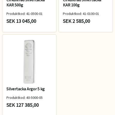
KAR 500g
KAR 100g
Produktkod: 41-0500-01
Produktkod: 41-0100-01
SEK 13 045,00
SEK 2 585,00
Silvertacka Argor 5 kg
Produktkod: 40-5000-05
SEK 127 385,00