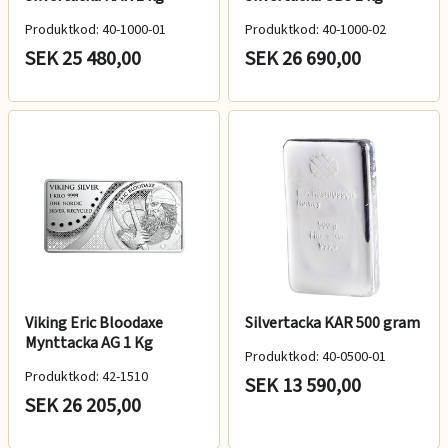
Produktkod: 40-1000-01
Produktkod: 40-1000-02
SEK 25 480,00
SEK 26 690,00
Viking Eric Bloodaxe
Silvertacka KAR 500 gram
Mynttacka AG 1 Kg
Produktkod: 40-0500-01
Produktkod: 42-1510
SEK 13 590,00
SEK 26 205,00