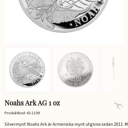
Noahs Ark AG 1 oz
Produktkod: 42-1109
Silvermynt Noahs Ark är Armeniska mynt utgivna sedan 2011. 