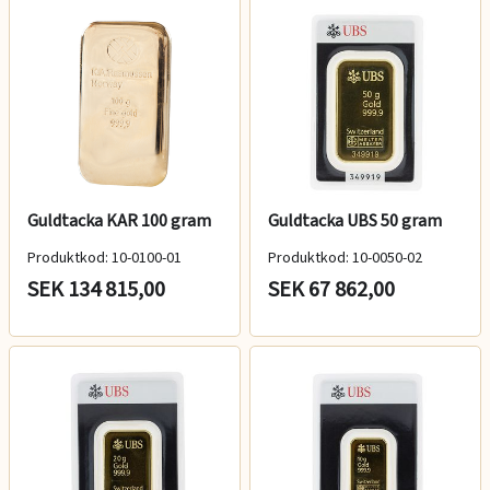
Guldtacka KAR 100 gram
Guldtacka UBS 50 gram
Produktkod: 10-0100-01
Produktkod: 10-0050-02
SEK 134 815,00
SEK 67 862,00