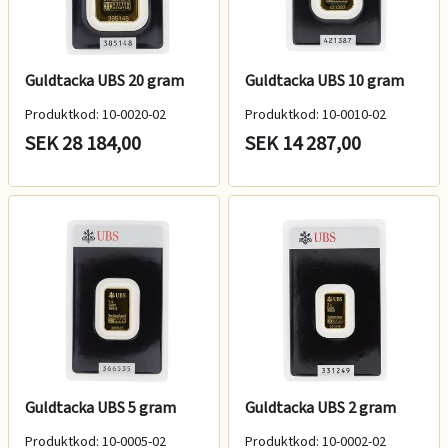
Guldtacka UBS 20 gram
Guldtacka UBS 10 gram
Produktkod: 10-0020-02
Produktkod: 10-0010-02
SEK 28 184,00
SEK 14 287,00
Guldtacka UBS 5 gram
Guldtacka UBS 2 gram
Produktkod: 10-0005-02
Produktkod: 10-0002-02