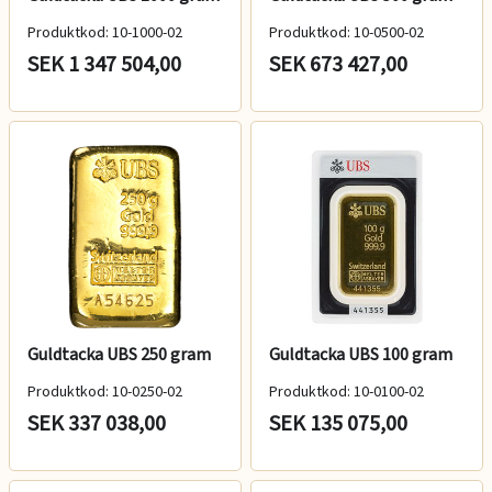
Produktkod: 10-1000-02
Produktkod: 10-0500-02
SEK 1 347 504,00
SEK 673 427,00
Guldtacka UBS 250 gram
Guldtacka UBS 100 gram
Produktkod: 10-0250-02
Produktkod: 10-0100-02
SEK 337 038,00
SEK 135 075,00